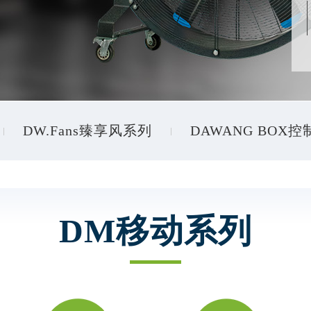
DW.Fans臻享风系列
DAWANG BOX
DM移动系列