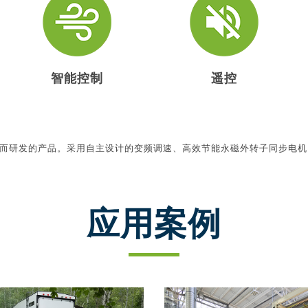
智能控制
遥控
度而研发的产品。采用自主设计的变频调速、高效节能永磁外转子同步电
应用案例