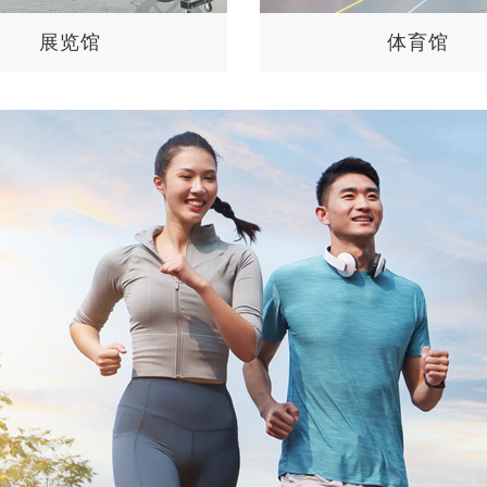
展览馆
体育馆