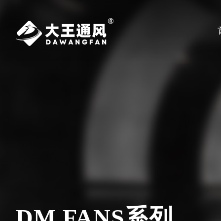
DM.FANS系列