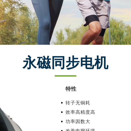
永磁同步电机
特性
转子无铜耗
效率高精度高
功率因数大
改善电网环境