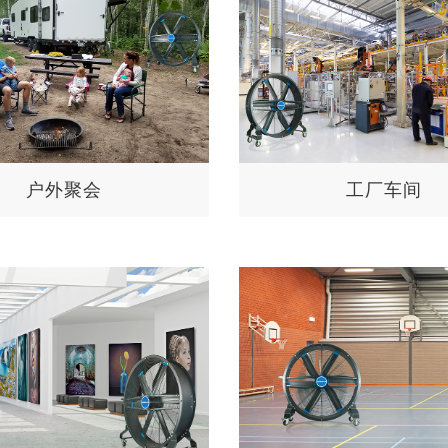
户外聚会
工厂车间