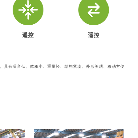
遥控
遥控
机。具有噪音低、体积小、重量轻、结构紧凑、外形美观、移动方便