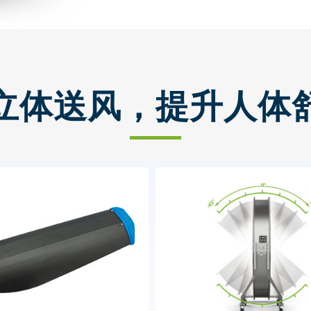
立体送风，提升人体