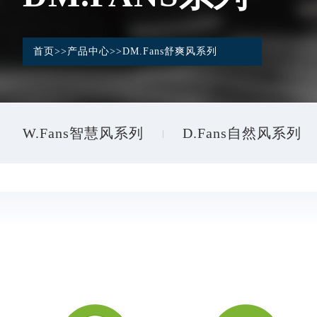
首页
>>
产品中心
>>
DM.Fans舒爽风系列
W.Fans智慧风系列
D.Fans自然风系列