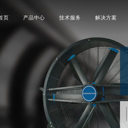
首页
产品中心
技术服务
解决方案