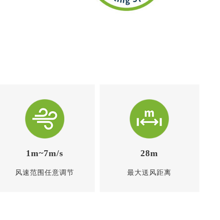
1m~7m/s
28m
风速范围任意调节
最大送风距离