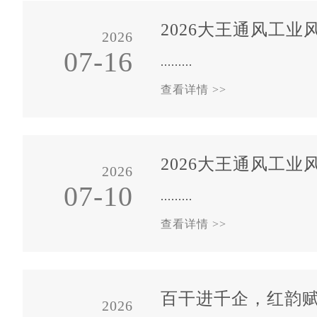
2026大王通风工
2026
07-16
.........
查看详情 >>
2026大王通风工
2026
07-10
.........
查看详情 >>
百干进千企，红韵赋
2026