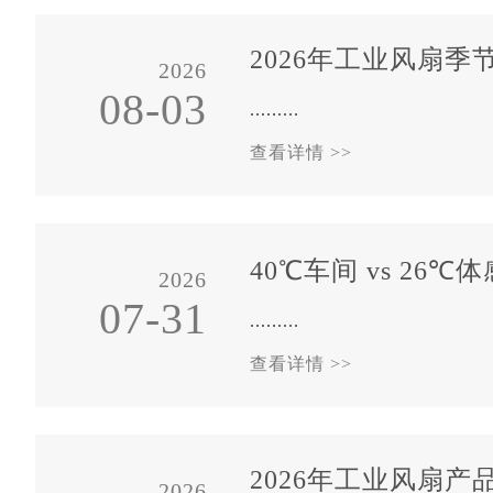
2026年工业风扇
2026
08-03
.........
查看详情 >>
40℃车间 vs 2
2026
07-31
.........
查看详情 >>
2026年工业风扇
2026