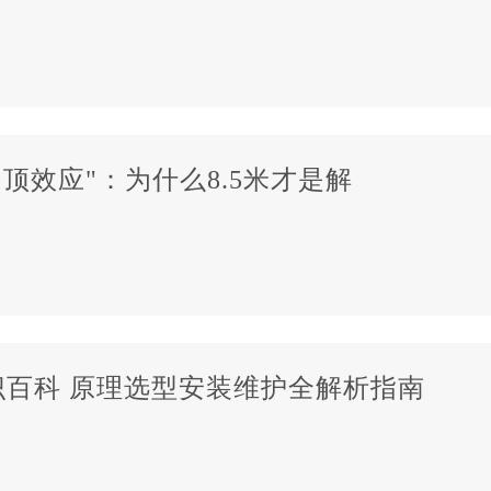
顶效应"：为什么8.5米才是解
知识百科 原理选型安装维护全解析指南