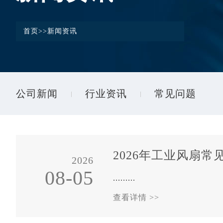
首页
>>
新闻资讯
公司新闻
行业资讯
常见问题
2026年工业风扇
2026
08-05
.........
查看详情 >>