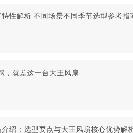
季节特性解析 不同场景不同季节选型参考指
6℃体感，就差这一台大王风扇
产品介绍：选型要点与大王风扇核心优势解