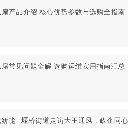
业风扇产品介绍 核心优势参数与选购全指南
业风扇常见问题全解 选购运维实用指南汇总
新能 | 堰桥街道走访大王通风，政企同