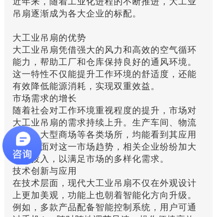
近年来，随着工业化进程的不断推进，大工业
吊扇逐渐成为各大企业的标配。
大工业吊扇的优势
大工业吊扇凭借强大的风力和高效的空气循环
能力，帮助工厂和仓库保持良好的通风环境。
这一特性不仅能提升工作环境的舒适度，还能
有效降低能源消耗，实现双重效益。
市场需求的增长
随着社会对工作环境重视程度的提升，市场对
大工业吊扇的需求持续上升。生产车间、物流
中心、大型商场等各类场所，均能看到其应用
身影。面对这一市场趋势，相关企业纷纷加大
研发投入，以满足市场的多样化需求。
技术创新与应用
在技术层面，现代大工业吊扇不仅在外观设计
上更加美观，功能上也朝着智能化方向升级。
例如，多款产品配备智能控制系统，用户可通