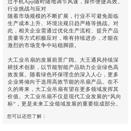
过手机App随时随地调节风速，操作便捷高效。
行业挑战与应对
随着市场规模的不断扩展，行业不可避免面临
生产成本上升、环境法规日趋严格等挑战。对
此，相关企业需通过优化生产流程、提升产品
质量等方式积极应对，唯有持续进步，才能在
激烈的市场竞争中站稳脚跟。
大工业吊扇的发展前景广阔。大王通风持续深
耕技术创新，以节能智能产品助力企业绿色高
效发展。随着绿色环保理念的深入人心，更多
企业将倾向于选用高效节能的吊扇产品。在不
久的将来，大工业吊扇有望在更多领域发挥其
价值。大工业吊扇不仅是现代工业发展的“风向
标”，更是未来工业领域发展的重要组成部分。
您可以还想了解：