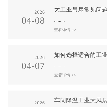
大工业吊扇常见问
2026
04-08
.........
查看详情 >>
如何选择适合的工
2026
04-07
.........
查看详情 >>
车间降温工业大风
2026