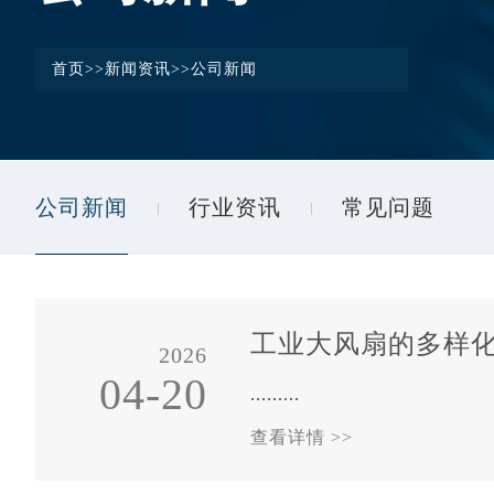
首页
>>
新闻资讯
>>
公司新闻
公司新闻
行业资讯
常见问题
工业大风扇的多样
2026
04-20
.........
查看详情 >>