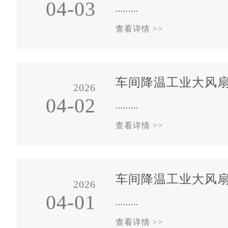
04-03
.........
查看详情 >>
车间降温工业大风
2026
04-02
.........
查看详情 >>
车间降温工业大风
2026
04-01
.........
查看详情 >>