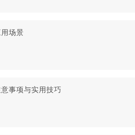
应用场景
注意事项与实用技巧