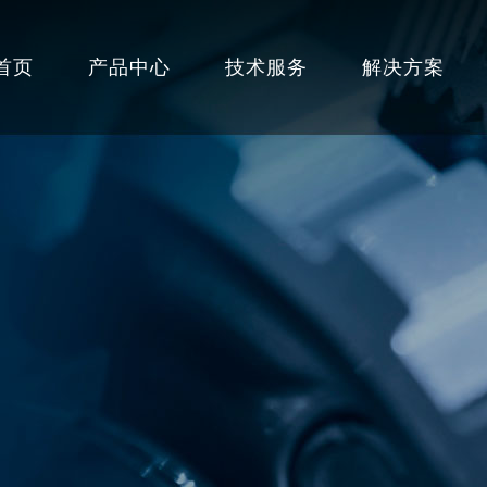
首页
产品中心
技术服务
解决方案