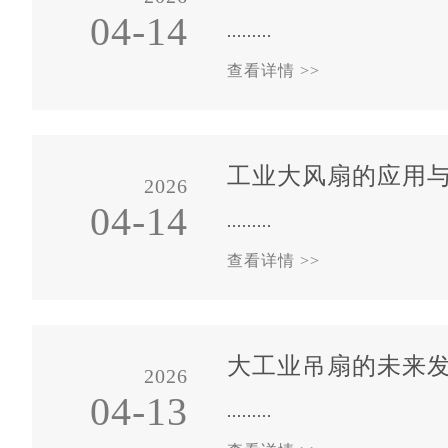
04-14
.........
查看详情 >>
工业大风扇的应用
2026
04-14
.........
查看详情 >>
大工业吊扇的未来
2026
04-13
.........