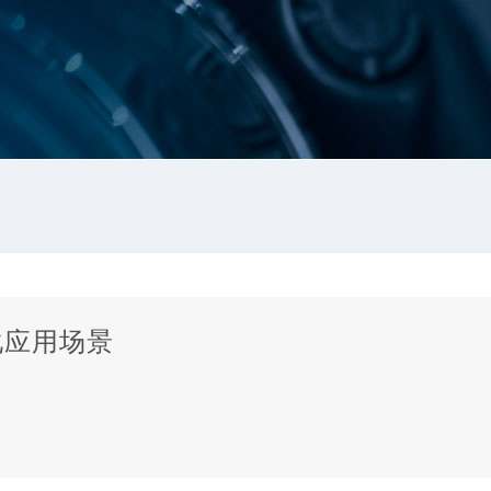
化应用场景