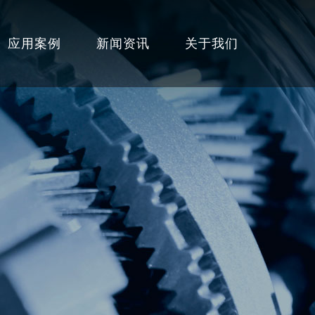
应用案例
新闻资讯
关于我们