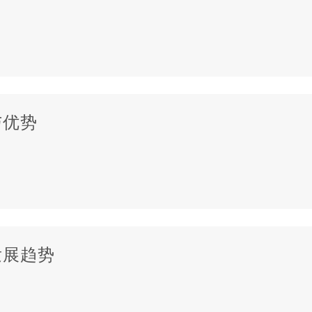
与优势
发展趋势