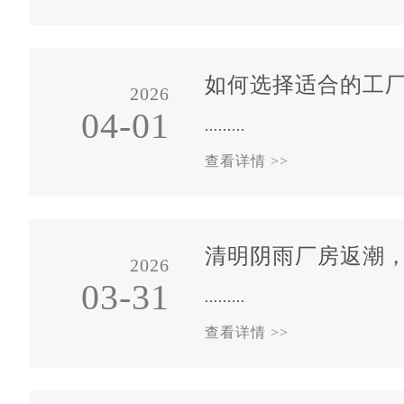
如何选择适合的工
2026
04-01
.........
查看详情 >>
清明阴雨厂房返潮
2026
03-31
.........
查看详情 >>