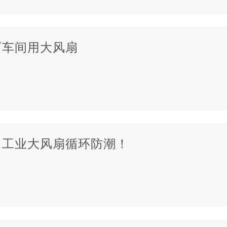
厂车间用大风扇
，工业大风扇循环防潮！