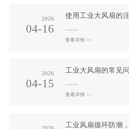
使用工业大风扇的
2026
04-16
.........
查看详情 >>
工业大风扇的常见
2026
04-15
.........
查看详情 >>
工业风扇循环防潮
2026