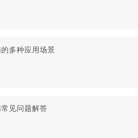
扇的多种应用场景
扇常见问题解答