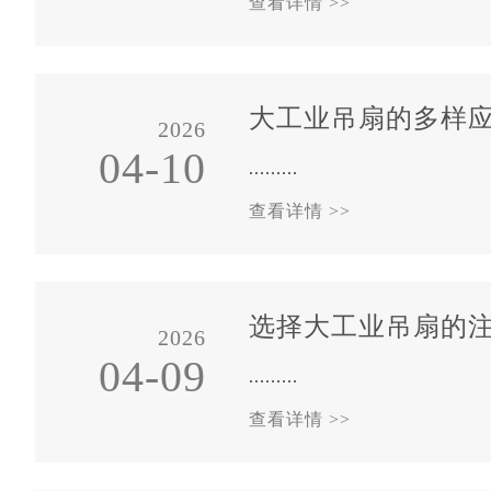
查看详情 >>
大工业吊扇的多样
2026
04-10
.........
查看详情 >>
选择大工业吊扇的
2026
04-09
.........
查看详情 >>