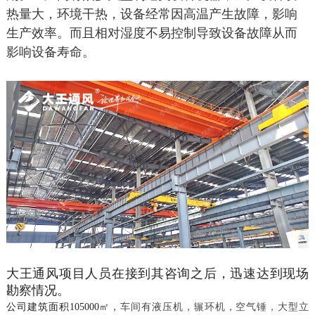
热量大，环境干热，设备经常因高温产生故障，影响
生产效率。而且相对湿度不易控制导致设备故障从而
影响设备寿命。
大王通风项目人员在接到其咨询之后，迅速达到现场
勘察情况。
公司建筑面积105000㎡，
车间有液压机，辗环机，空气锤，大型立